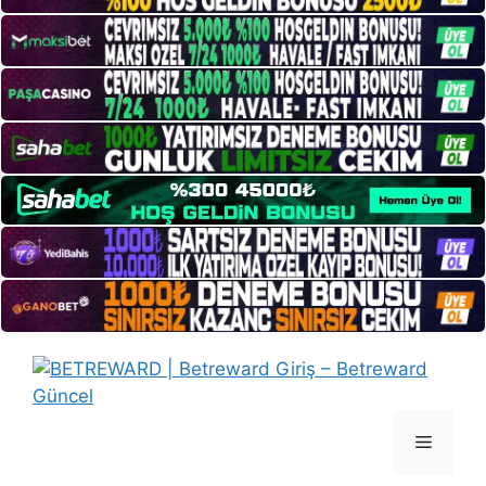
İçeriğe
atla
Menü