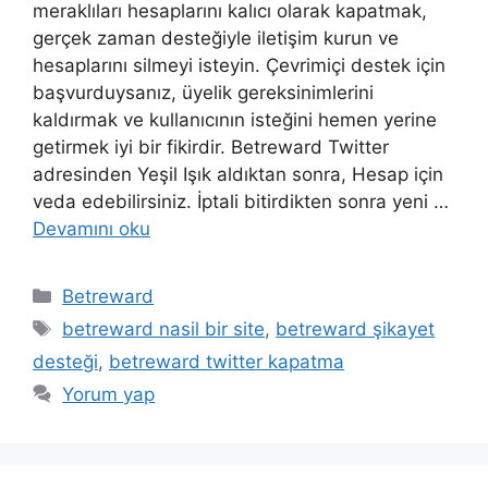
meraklıları hesaplarını kalıcı olarak kapatmak,
gerçek zaman desteğiyle iletişim kurun ve
hesaplarını silmeyi isteyin. Çevrimiçi destek için
başvurduysanız, üyelik gereksinimlerini
kaldırmak ve kullanıcının isteğini hemen yerine
getirmek iyi bir fikirdir. Betreward Twitter
adresinden Yeşil Işık aldıktan sonra, Hesap için
veda edebilirsiniz. İptali bitirdikten sonra yeni …
Devamını oku
Kategoriler
Betreward
Etiketler
betreward nasil bir site
,
betreward şikayet
desteği
,
betreward twitter kapatma
Yorum yap