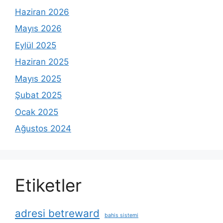
Haziran 2026
Mayıs 2026
Eylül 2025
Haziran 2025
Mayıs 2025
Şubat 2025
Ocak 2025
Ağustos 2024
Etiketler
adresi betreward
bahis sistemi