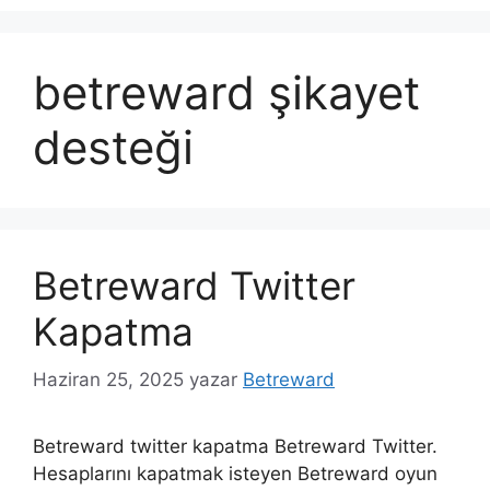
betreward şikayet
desteği
Betreward Twitter
Kapatma
Haziran 25, 2025
yazar
Betreward
Betreward twitter kapatma Betreward Twitter.
Hesaplarını kapatmak isteyen Betreward oyun