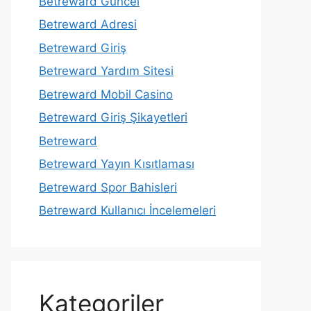
Betreward Güncel
Betreward Adresi
Betreward Giriş
Betreward Yardım Sitesi
Betreward Mobil Casino
Betreward Giriş Şikayetleri
Betreward
Betreward Yayın Kısıtlaması
Betreward Spor Bahisleri
Betreward Kullanıcı İncelemeleri
Kategoriler