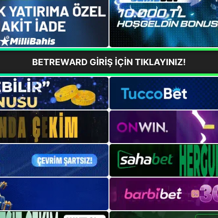
BETREWARD GİRİŞ İÇİN TIKLAYINIZ!