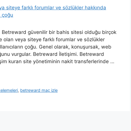
te Betreward güvenilir bir bahis sitesi olduğu birçok
olan veya siteye farklı forumlar ve sözlükler
nıcıların çoğu. Genel olarak, konuşursak, web
uğunu vurgular. Betreward İletişimi. Betreward
tişim kuran site yönetiminin nakit transferlerinde …
celemeleri
,
betreward maç izle