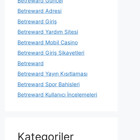
Betreward Güncel
Betreward Adresi
Betreward Giriş
Betreward Yardım Sitesi
Betreward Mobil Casino
Betreward Giriş Şikayetleri
Betreward
Betreward Yayın Kısıtlaması
Betreward Spor Bahisleri
Betreward Kullanıcı İncelemeleri
Kategoriler