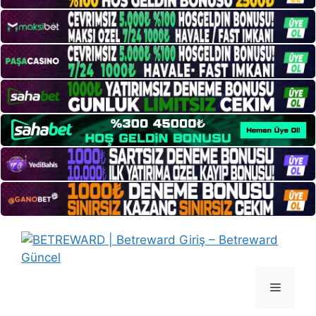
İçeriğe
atla
Menü