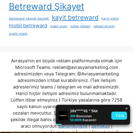
Betreward Şikayet
kayit betreward
betreward şikayet desteği
kayıt işlemi
mobil betreward
mobil uyum
poker rehberi
reklam erişimi
üyelik işlemi
Avrasya'nın en büyük reklam platformunda olmak için
Microsoft Teams:
reklam@avrasyamarketing.com
adresimizden veya Telegram: @Avrasyamarketing
adresimizden irtibat kurabilirsiniz. (Tek iletişim
adreslerimiz teams / telegram ve mail adresimizdir.
Harici hiçbir iletişim adresimiz bulunmamaktadır.
Lütfen itibar etmeyiniz.) Türkiye yasalarına göre 7258
sayılı kanun uyarınca yasa dışı bahis oynamanın
cezaları mevcuttur. Şu an bulunduğunuz site hiç bir
şekilde illegal bahis oyunları oynatmıyor ve oynamaya
aracı olmuyordur.
bahsineuyelik
|
betfokus
|
hipodromcasino
|
betebetgit
|
enbet
|
bluebahis
|