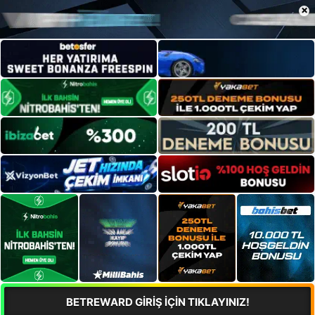
×
BETREWARD GİRİŞ İÇİN TIKLAYINIZ!