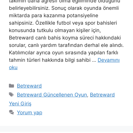
takımın daha agresif olma eğiliminde olduğunu
belirleyebilirsiniz. Sonuç olarak oyunda önemli
miktarda para kazanma potansiyeline
sahipsiniz. Özellikle futbol veya spor bahisleri
konusunda tutkulu olmayan kişiler için,
Betreward canlı bahis koyma süreci hakkındaki
sorular, canlı yardım tarafından derhal ele alındı.
Katılımcılar ayrıca oyun sırasında yapılan farklı
tahmin türleri hakkında bilgi sahibi …
Devamını
oku
Kategoriler
Betreward
Etiketler
Betreward Güncellenen Oyun
,
Betreward
Yeni Giriş
Yorum yap