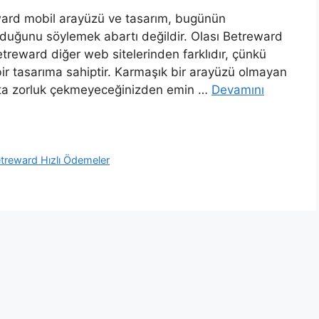
ard mobil arayüzü ve tasarım, bugünün
lduğunu söylemek abartı değildir. Olası Betreward
etreward diğer web sitelerinden farklıdır, çünkü
bir tasarıma sahiptir. Karmaşık bir arayüzü olmayan
kta zorluk çekmeyeceğinizden emin …
Devamını
treward Hızlı Ödemeler