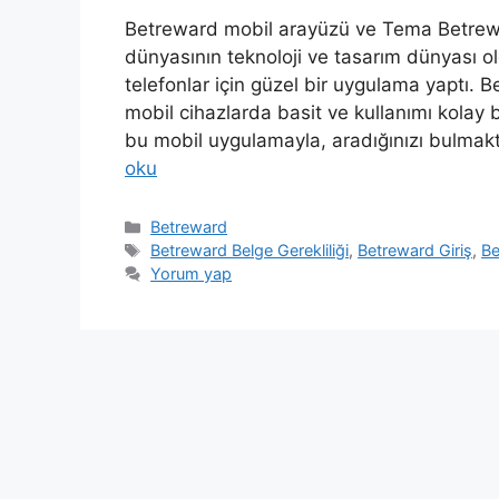
Betreward mobil arayüzü ve Tema Betrew
dünyasının teknoloji ve tasarım dünyası o
telefonlar için güzel bir uygulama yaptı. B
mobil cihazlarda basit ve kullanımı kolay 
bu mobil uygulamayla, aradığınızı bulma
oku
Kategoriler
Betreward
Etiketler
Betreward Belge Gerekliliği
,
Betreward Giriş
,
Be
Yorum yap