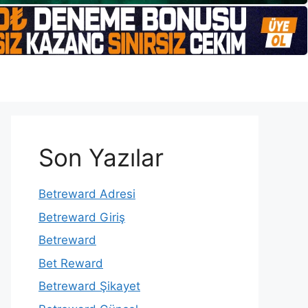
Son Yazılar
Betreward Adresi
Betreward Giriş
Betreward
Bet Reward
Betreward Şikayet