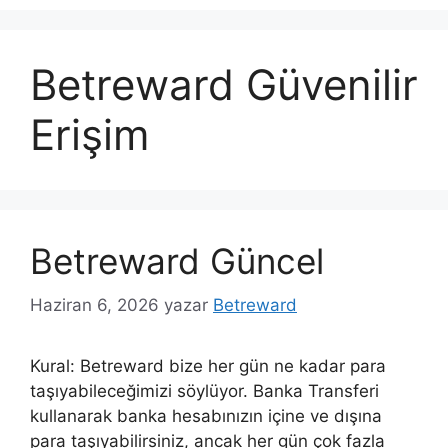
Betreward Güvenilir
Erişim
Betreward Güncel
Haziran 6, 2026
yazar
Betreward
Kural: Betreward bize her gün ne kadar para
taşıyabileceğimizi söylüyor. Banka Transferi
kullanarak banka hesabınızın içine ve dışına
para taşıyabilirsiniz, ancak her gün çok fazla