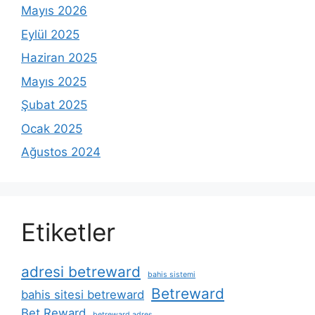
Mayıs 2026
Eylül 2025
Haziran 2025
Mayıs 2025
Şubat 2025
Ocak 2025
Ağustos 2024
Etiketler
adresi betreward
bahis sistemi
Betreward
bahis sitesi betreward
Bet Reward
betreward adres