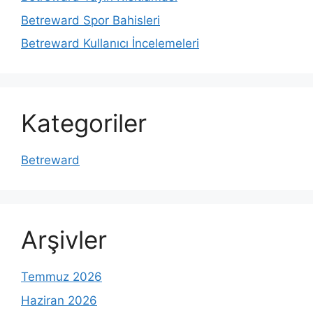
Betreward Spor Bahisleri
Betreward Kullanıcı İncelemeleri
Kategoriler
Betreward
Arşivler
Temmuz 2026
Haziran 2026